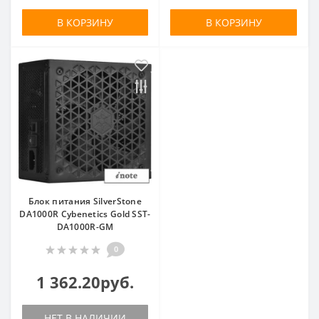
В КОРЗИНУ
В КОРЗИНУ
Блок питания SilverStone
DA1000R Cybenetics Gold SST-
DA1000R-GM
0
1 362.20руб.
НЕТ В НАЛИЧИИ