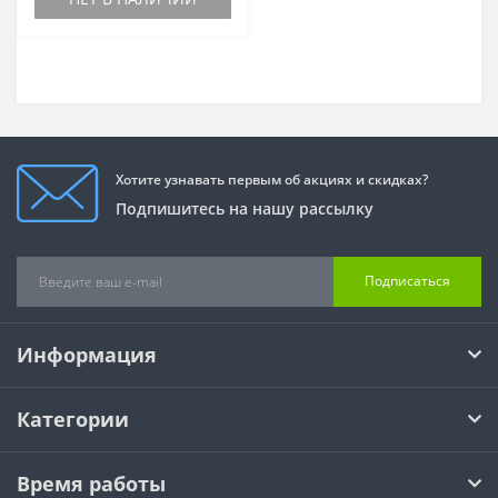
Хотите узнавать первым об акциях и скидках?
Подпишитесь на нашу рассылку
Подписаться
Информация
Категории
Время работы