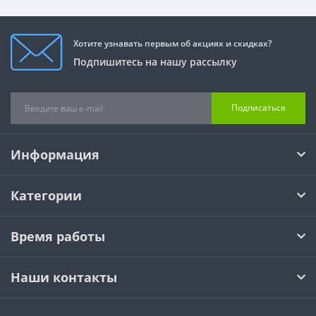
Хотите узнавать первым об акциях и скидках?
Подпишитесь на нашу рассылку
Подписаться
Информация
Категории
Время работы
Наши контакты