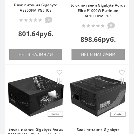
Блок питания Gigabyte
Блок питания Gigabyte Aorus
AE850PM PG5 ICE
Elite P1000W Platinum
AE1000PM PG5
0
0
801.64руб.
898.66руб.
НЕТ В НАЛИЧИИ
НЕТ В НАЛИЧИИ
Блок питания Gigabyte Aorus
Блок питания Gigabyte