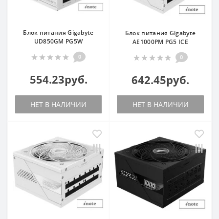
Блок питания Gigabyte
Блок питания Gigabyte
UD850GM PG5W
AE1000PM PG5 ICE
0
0
554.23руб.
642.45руб.
НЕТ В НАЛИЧИИ
НЕТ В НАЛИЧИИ