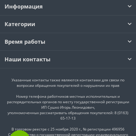
Информация
Категории
Время работы
Наши контакты
Указанные контакты также являются контактами для связи по
вопросам обращения покупателей о нарушении их прав
Номер телефона работников местных исполнительных и
распорядительных органов по месту государственной регистрации
ИП Сушко Игорь Леонидович,
уполномоченных рассматривать обращения покупателей: 8 (0163)
65-17-13
В торговом реестре с 25 ноября 2020 г., № регистрации 496956
Cвидетельство о государственной регистрации индивидуального