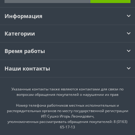
Информация
Категории
Время работы
Наши контакты
Указанные контакты также являются контактами для связи по
вопросам обращения покупателей о нарушении их прав
Номер телефона работников местных исполнительных и
распорядительных органов по месту государственной регистрации
ИП Сушко Игорь Леонидович,
уполномоченных рассматривать обращения покупателей: 8 (0163)
65-17-13