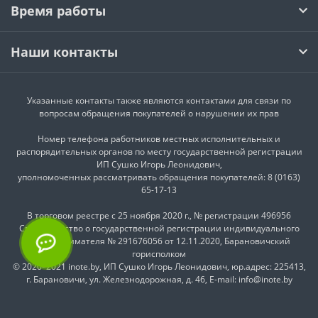
Время работы
Наши контакты
Указанные контакты также являются контактами для связи по
вопросам обращения покупателей о нарушении их прав
Номер телефона работников местных исполнительных и
распорядительных органов по месту государственной регистрации
ИП Сушко Игорь Леонидович,
уполномоченных рассматривать обращения покупателей: 8 (0163)
65-17-13
В торговом реестре с 25 ноября 2020 г., № регистрации 496956
Cвидетельство о государственной регистрации индивидуального
предпринимателя № 291676056 от 12.11.2020, Барановичский
горисполком
© 2020–2021 inote.by, ИП Сушко Игорь Леонидович, юр.адрес: 225413,
г. Барановичи, ул. Железнодорожная, д. 46, E-mail: info@inote.by