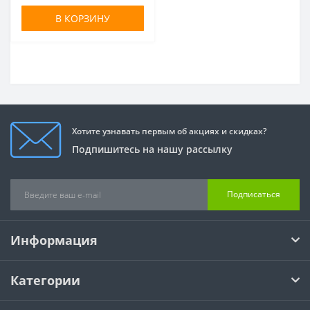
В КОРЗИНУ
Хотите узнавать первым об акциях и скидках?
Подпишитесь на нашу рассылку
Подписаться
Информация
Категории